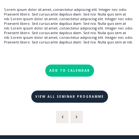
'Lorem ipsum dolor sit amet, consectetur adipiscing elit. Integer nec odio.
Praesent libero. Sed cursus ante dapibus diam. Sed nisi. Nulla quis sem at
nib.'Lorem ipsum dolor sit amet, consectetur adipiscing elit. Integer nec odio.
Praesent libero. Sed cursus ante dapibus diam. Sed nisi. Nulla quis sem at
nib.'Lorem ipsum dolor sit amet, consectetur adipiscing elit. Integer nec odio.
Praesent libero. Sed cursus ante dapibus diam. Sed nisi. Nulla quis sem at
nib.'Lorem ipsum dolor sit amet, consectetur adipiscing elit. Integer nec odio.
Praesent libero. Sed cursus ante dapibus diam. Sed nisi. Nulla quis sem at nib.
ADD TO CALENDAR
VIEW ALL SEMINAR PROGRAMME